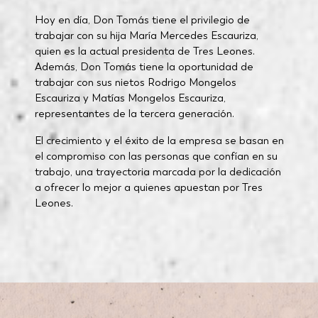
Hoy en día, Don Tomás tiene el privilegio de
trabajar con su hija María Mercedes Escauriza,
quien es la actual presidenta de Tres Leones.
Además, Don Tomás tiene la oportunidad de
trabajar con sus nietos Rodrigo Mongelos
Escauriza y Matías Mongelos Escauriza,
representantes de la tercera generación.
El crecimiento y el éxito de la empresa se basan en
el compromiso con las personas que confían en su
trabajo, una trayectoria marcada por la dedicación
a ofrecer lo mejor a quienes apuestan por Tres
Leones.