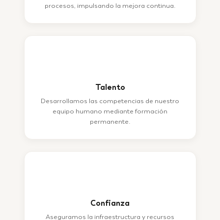
procesos, impulsando la mejora continua.
�9�5
Talento
Desarrollamos las competencias de nuestro
equipo humano mediante formación
permanente.
�9�8
Confianza
Aseguramos la infraestructura y recursos