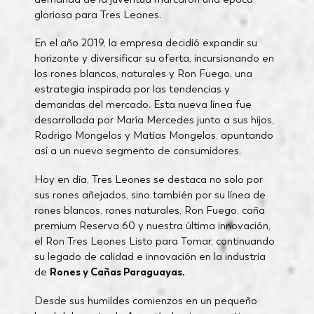
gloriosa para Tres Leones.
En el año 2019, la empresa decidió expandir su
horizonte y diversificar su oferta, incursionando en
los rones blancos, naturales y Ron Fuego, una
estrategia inspirada por las tendencias y
demandas del mercado. Esta nueva línea fue
desarrollada por María Mercedes junto a sus hijos,
Rodrigo Mongelos y Matías Mongelos, apuntando
así a un nuevo segmento de consumidores.
Hoy en día, Tres Leones se destaca no solo por
sus rones añejados, sino también por su línea de
rones blancos, rones naturales, Ron Fuego, caña
premium Reserva 60 y nuestra última innovación,
el Ron Tres Leones Listo para Tomar, continuando
su legado de calidad e innovación en la industria
de
Rones y Cañas Paraguayas.
Desde sus humildes comienzos en un pequeño