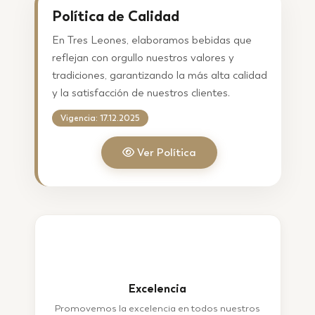
Política de Calidad
En Tres Leones, elaboramos bebidas que
reflejan con orgullo nuestros valores y
tradiciones, garantizando la más alta calidad
y la satisfacción de nuestros clientes.
Vigencia: 17.12.2025
Ver Política
�8�2
Excelencia
Promovemos la excelencia en todos nuestros