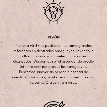
VISIÓN
Nuestra
visión
es posicionarnos como grandes
referentes en destilados paraguayos, llevando la
cultura paraguaya a niveles nunca antes
alcanzados. Deseamos ser el estándar de orgullo
internacional para todos los paraguayos.
Buscamos innovar sin perder la esencia de
nuestras tradiciones, manteniendo firmes nuestras
raíces culturales y familiares.