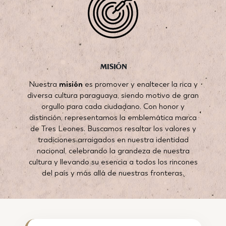
MISIÓN
Nuestra
misión
es promover y enaltecer la rica y
diversa cultura paraguaya, siendo motivo de gran
orgullo para cada ciudadano. Con honor y
distinción, representamos la emblemática marca
de Tres Leones. Buscamos resaltar los valores y
tradiciones arraigados en nuestra identidad
nacional, celebrando la grandeza de nuestra
cultura y llevando su esencia a todos los rincones
del país y más allá de nuestras fronteras.