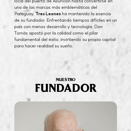
local del puerto de Asunción hasta convertirse en
una de las marcas más emblemáticas del
Paraguay,
Tres Leones
ha mantenido la esencia
de su fundador. Enfrentando tiempos difíciles en un
país con menos desarrollo y tecnología, Don
Tomás apostó por la calidad como el pilar
fundamental del éxito, invirtiendo su propio capital
para hacer realidad su sueño.
NUESTRO
FUNDADOR